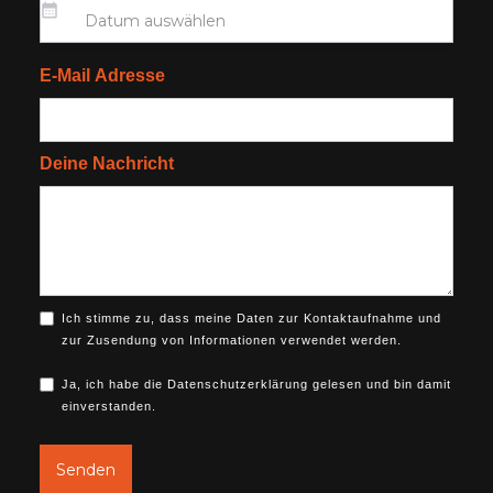
E-Mail Adresse
Deine Nachricht
Ich stimme zu, dass meine Daten zur Kontaktaufnahme und
zur Zusendung von Informationen verwendet werden.
Ja, ich habe die Datenschutzerklärung gelesen und bin damit
einverstanden.