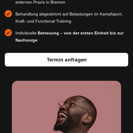
externen Praxis in Bremen
Behandlung abgestimmt auf Belastungen im Kampfsport,
Kraft- und Functional Training
Individuelle
Betreuung – von der ersten Einheit bis zur
Nachsorge
Termin anfragen