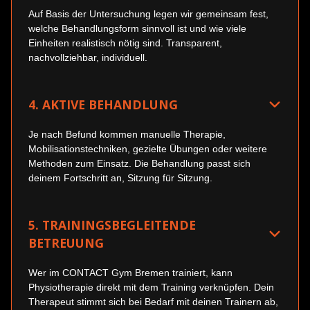
Auf Basis der Untersuchung legen wir gemeinsam fest,
welche Behandlungsform sinnvoll ist und wie viele
Einheiten realistisch nötig sind. Transparent,
nachvollziehbar, individuell.
4. AKTIVE BEHANDLUNG
Je nach Befund kommen manuelle Therapie,
Mobilisationstechniken, gezielte Übungen oder weitere
Methoden zum Einsatz. Die Behandlung passt sich
deinem Fortschritt an, Sitzung für Sitzung.
5. TRAININGSBEGLEITENDE
BETREUUNG
Wer im CONTACT Gym Bremen trainiert, kann
Physiotherapie direkt mit dem Training verknüpfen. Dein
Therapeut stimmt sich bei Bedarf mit deinen Trainern ab,