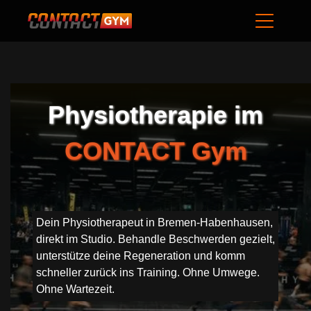
Physiotherapie im
CONTACT Gym
Dein Physiotherapeut in Bremen-Habenhausen,
direkt im Studio. Behandle Beschwerden gezielt,
unterstütze deine Regeneration und komm
schneller zurück ins Training. Ohne Umwege.
Ohne Wartezeit.