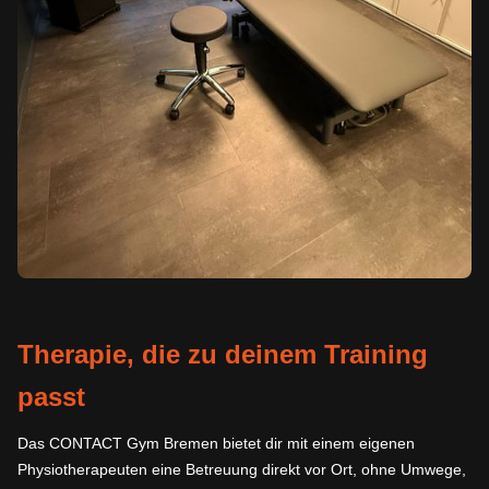
Therapie, die zu deinem Training
passt
Das CONTACT Gym Bremen bietet dir mit einem eigenen
Physiotherapeuten eine Betreuung direkt vor Ort, ohne Umwege,