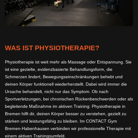
WAS IST PHYSIOTHERAPIE?
Physiotherapie ist weit mehr als Massage oder Entspannung. Sie
ist eine gezielte, evidenzbasierte Behandlungsform, die
Schmerzen lindert, Bewegungseinschränkungen behebt und
deinen Körper funktionell wiederherstellt. Dabei wird immer die
Ursache behandelt, nicht nur das Symptom. Ob nach
Sportverletzungen, bei chronischen Rückenbeschwerden oder als
begleitende Maßnahme im aktiven Training: Physiotherapie in
Bremen hilft dir, deinen Körper besser zu verstehen, gezielt zu
stärken und leistungsfähig zu bleiben. Im CONTACT Gym
Bremen-Habenhausen verbinden wir professionelle Therapie mit
einem aktiven Trainingsumfeld.