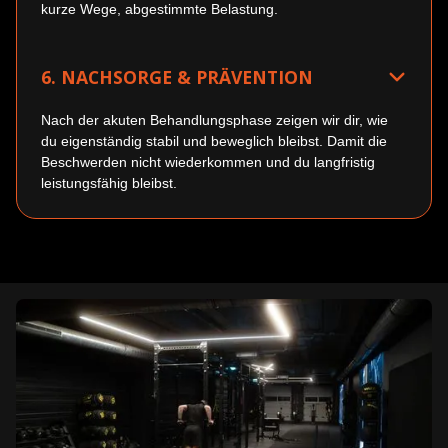
kurze Wege, abgestimmte Belastung.
6. NACHSORGE & PRÄVENTION
Nach der akuten Behandlungsphase zeigen wir dir, wie
du eigenständig stabil und beweglich bleibst. Damit die
Beschwerden nicht wiederkommen und du langfristig
leistungsfähig bleibst.