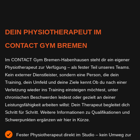
DEIN PHYSIOTHERAPEUT IM
CONTACT GYM BREMEN
Im CONTACT Gym Bremen-Habenhausen steht dir ein eigener
Physiotherapeut zur Verfügung – als fester Teil unseres Teams.
Kein externer Dienstleister, sondern eine Person, die dein
Training, dein Umfeld und deine Ziele kennt.Ob du nach einer
Verletzung wieder ins Training einsteigen möchtest, unter
chronischen Beschwerden leidest oder gezielt an deiner
Leistungsfähigkeit arbeiten willst: Dein Therapeut begleitet dich
Schritt für Schritt. Weitere Informationen zu Qualifikationen und
Schwerpunkten ergänzen wir hier in Kürze.
Fester Physiotherapeut direkt im Studio – kein Umweg zur