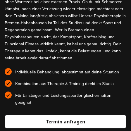
ohne Wartezeit bei einer externen Praxis. Ob du mit Schmerzen
kämpfst, nach einer Verletzung wieder einsteigen möchtest oder
dein Training langfristig absichern willst: Unsere Physiotherapie in
Bremen-Habenhausen ist Teil des Studios und denkt Sport und
Regeneration gemeinsam. Wer in Bremen einen
Physiotherapeuten sucht, der Kampfsport, Krafttraining und
Functional Fitness wirklich kennt, ist bei uns genau richtig. Dein
Therapeut kennt das Umfeld, kennt die Belastungen und kann
seine Arbeit exakt darauf abstimmen.
Individuelle Behandlung, abgestimmt auf deine Situation
Kombination aus Therapie & Training direkt im Studio
Für Einsteiger und Leistungssportler gleichermaßen
geeignet
Termin anfragen