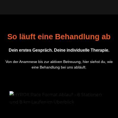
So läuft eine Behandlung ab
Dein erstes Gespräch. Deine individuelle Therapie.
Von der Anamnese bis zur aktiven Betreuung, hier siehst du, wie
eine Behandlung bei uns abläuft.