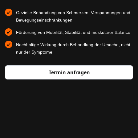
Gezielte Behandlung von Schmerzen, Verspannungen und
Bewegungseinschränkungen
Förderung von Mobilität, Stabilität und muskulärer Balance
Nachhaltige Wirkung durch Behandlung der Ursache, nicht
nur der Symptome
Termin anfragen