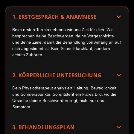
1. ERSTGESPRÄCH & ANAMNESE
Beim ersten Termin nehmen wir uns Zeit für dich. Wir
besprechen deine Beschwerden, deine Vorgeschichte
und deine Ziele, damit die Behandlung von Anfang an auf
dich abgestimmt ist. Kein Schnelldurchlauf, sondern
echtes Zuhören.
2. KÖRPERLICHE UNTERSUCHUNG
Dein Physiotherapeut analysiert Haltung, Beweglichkeit
und Schmerzpunkte. So entsteht ein klares Bild, wo die
Ursache deiner Beschwerden liegt, nicht nur das
Symptom.
3. BEHANDLUNGSPLAN