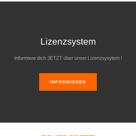
Lizenzsystem
Informiere dich JETZT über unser Lizenzsysytem !
INFORMIEREN